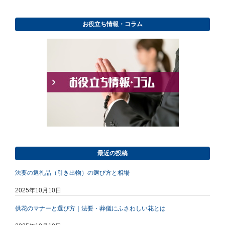
お役立ち情報・コラム
最近の投稿
法要の返礼品（引き出物）の選び方と相場
2025年10月10日
供花のマナーと選び方｜法要・葬儀にふさわしい花とは