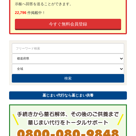
示板へ回答を送ることができます。
22,796
件掲載中！
今すぐ無料会員登録
墓じまい代行なら墓じまい供養