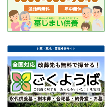
お墓・墓地・霊園検索サイト