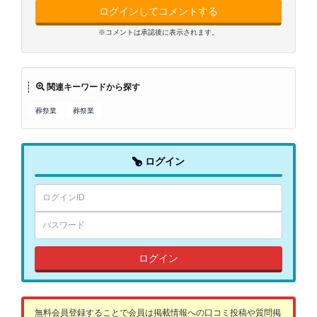
ログインしてコメントする
※コメントは承認後に表示されます。
関連キーワードから探す
葬祭業
葬祭業
ログイン
ログイン
無料会員登録することで会員は掲載情報への口コミ投稿や質問掲