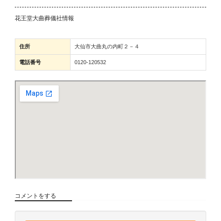
花王堂大曲葬儀社情報
住所
大仙市大曲丸の内町２－４
電話番号
0120-120532
コメントをする