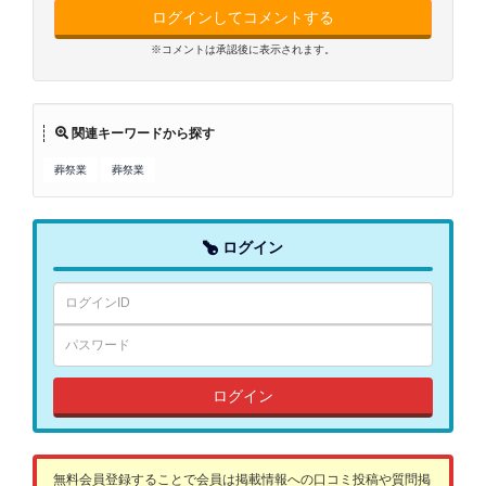
ログインしてコメントする
※コメントは承認後に表示されます。
関連キーワードから探す
葬祭業
葬祭業
ログイン
ログイン
無料会員登録することで会員は掲載情報への口コミ投稿や質問掲