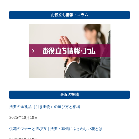
お役立ち情報・コラム
最近の投稿
法要の返礼品（引き出物）の選び方と相場
2025年10月10日
供花のマナーと選び方｜法要・葬儀にふさわしい花とは