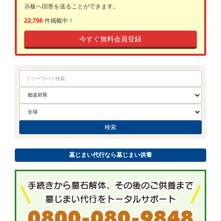
示板へ回答を送ることができます。
22,796
件掲載中！
今すぐ無料会員登録
墓じまい代行なら墓じまい供養