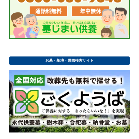
お墓・墓地・霊園検索サイト