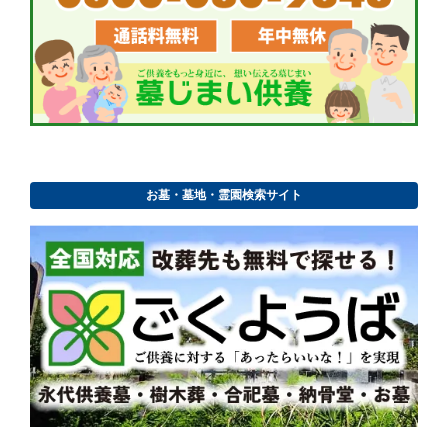
お墓・墓地・霊園検索サイト