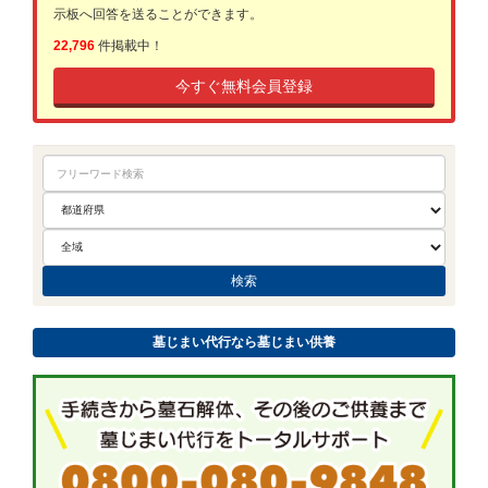
示板へ回答を送ることができます。
22,796
件掲載中！
今すぐ無料会員登録
墓じまい代行なら墓じまい供養