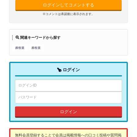
ログインしてコメントする
※コメントは承認後に表示されます。
関連キーワードから探す
葬祭業
葬祭業
ログイン
ログイン
無料会員登録することで会員は掲載情報への口コミ投稿や質問掲