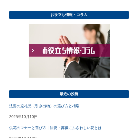
お役立ち情報・コラム
最近の投稿
法要の返礼品（引き出物）の選び方と相場
2025年10月10日
供花のマナーと選び方｜法要・葬儀にふさわしい花とは