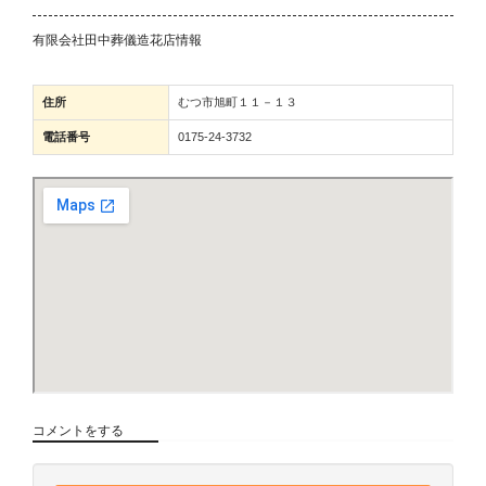
有限会社田中葬儀造花店情報
住所
むつ市旭町１１－１３
電話番号
0175-24-3732
コメントをする