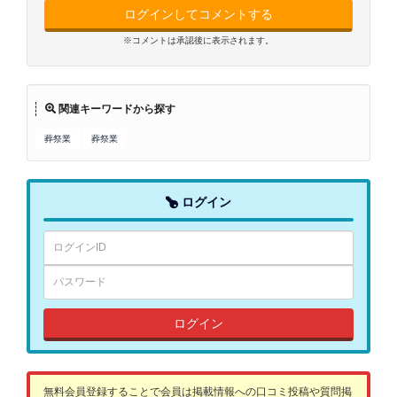
ログインしてコメントする
※コメントは承認後に表示されます。
関連キーワードから探す
葬祭業
葬祭業
ログイン
ログイン
無料会員登録することで会員は掲載情報への口コミ投稿や質問掲