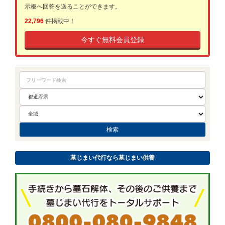
示板へ回答を送ることができます。
22,796
件掲載中！
今すぐ無料会員登録
墓じまい代行なら墓じまい供養