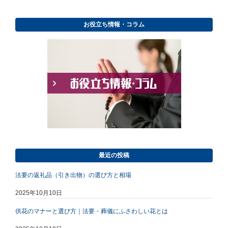
お役立ち情報・コラム
最近の投稿
法要の返礼品（引き出物）の選び方と相場
2025年10月10日
供花のマナーと選び方｜法要・葬儀にふさわしい花とは