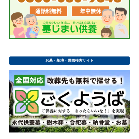
お墓・墓地・霊園検索サイト