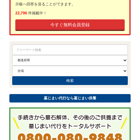
示板へ回答を送ることができます。
22,796
件掲載中！
今すぐ無料会員登録
墓じまい代行なら墓じまい供養