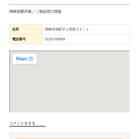
岡崎洞愛昇殿／ご相談窓口情報
住所
岡崎市洞町字上荒田２５－１
電話番号
0120-530004
コメントをする