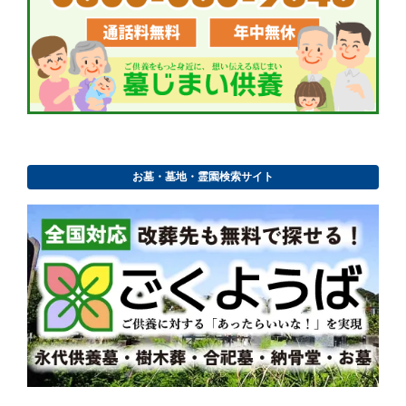
お墓・墓地・霊園検索サイト