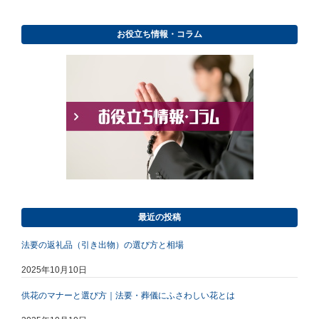
お役立ち情報・コラム
最近の投稿
法要の返礼品（引き出物）の選び方と相場
2025年10月10日
供花のマナーと選び方｜法要・葬儀にふさわしい花とは