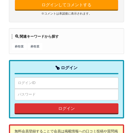
ログインしてコメントする
※コメントは承認後に表示されます。
関連キーワードから探す
葬祭業
葬祭業
ログイン
ログイン
無料会員登録することで会員は掲載情報への口コミ投稿や質問掲