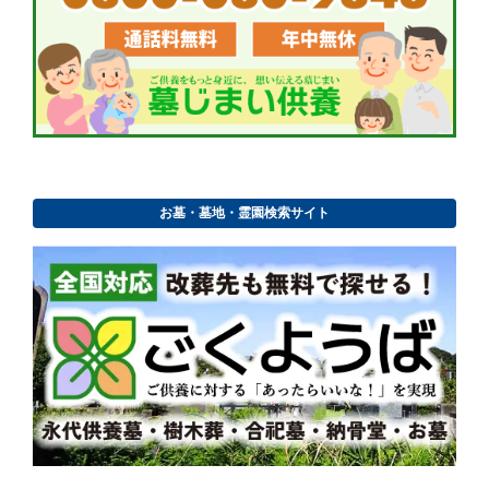
お墓・墓地・霊園検索サイト