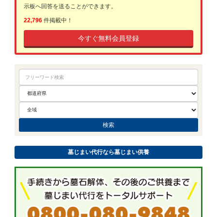
示板へ回答を送ることができます。
22,796
件掲載中！
今すぐ無料会員登録
墓じまい代行なら墓じまい供養