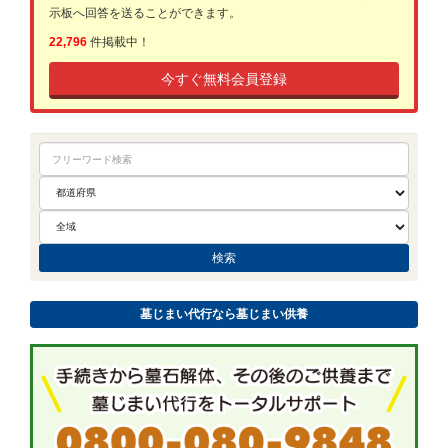
示板へ回答を送ることができます。
22,796
件掲載中！
今すぐ無料会員登録
墓じまい代行なら墓じまい供養