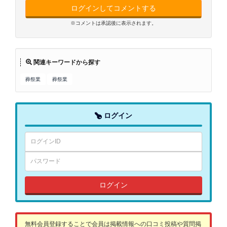
ログインしてコメントする
※コメントは承認後に表示されます。
関連キーワードから探す
葬祭業
葬祭業
ログイン
ログイン
無料会員登録することで会員は掲載情報への口コミ投稿や質問掲