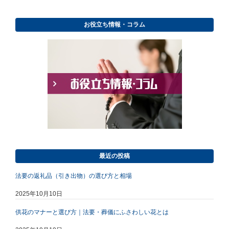
お役立ち情報・コラム
最近の投稿
法要の返礼品（引き出物）の選び方と相場
2025年10月10日
供花のマナーと選び方｜法要・葬儀にふさわしい花とは