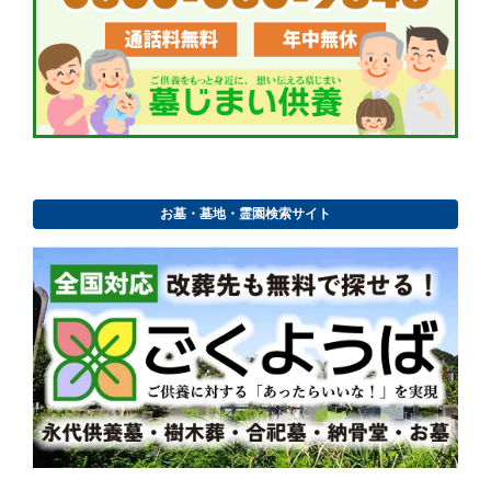
お墓・墓地・霊園検索サイト