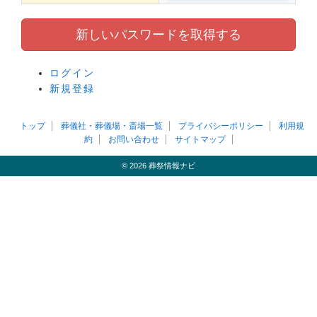
ログイン
新規登録
トップ
葬儀社・葬儀場・斎場一覧
プライバシーポリシー
利用規
約
お問い合わせ
サイトマップ
© 2026 葬祭情報ナビ